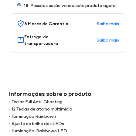
18
Pessoas estão vendo este produto agora!
Saiba mais
6 Meses de Garantia
Entrega via
Saiba mais
transportadora
Informações sobre o produto
• Teclas Full Anti-Ghosting
• 12 Teclas de atalho multimídia
• Iluminação Rainbown
• Ajuste de brilho dos LEDs
• Iluminação: Rainbown LED