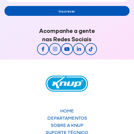
Inscrever
Acompanhe a gente
nas Redes Sociais
HOME
DEPARTAMENTOS
SOBRE A KNUP
SUPORTE TÉCNICO