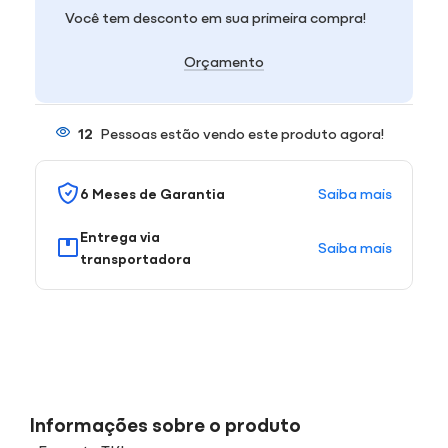
Você tem desconto em sua primeira compra!
Orçamento
12
Pessoas estão vendo este produto agora!
Saiba mais
6 Meses de Garantia
Entrega via
Saiba mais
transportadora
Informações sobre o produto