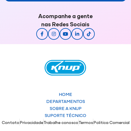
Acompanhe a gente
nas Redes Sociais
HOME
DEPARTAMENTOS
SOBRE A KNUP
SUPORTE TÉCNICO
Contato
Privacidade
Trabalhe conosco
Termos
Politica Comercial