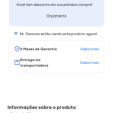
Você tem desconto em sua primeira compra!
Orçamento
14
Pessoas estão vendo este produto agora!
Saiba mais
6 Meses de Garantia
Entrega via
Saiba mais
transportadora
Informações sobre o produto