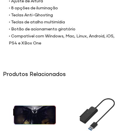
• Ajuste de Altura
• 8 opções de iluminação
• Teclas Anti-Ghosting
• Teclas de atalho multimídia
• Botão de acionamento giratório
• Compatível com Windows, Mac, Linux, Android, iOS,
PS4 e XBox One
Produtos Relacionados