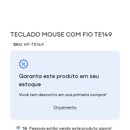
TECLADO MOUSE COM FIO TE149
SKU:
KP-TE149
Garanta este produto em seu
estoque
Você tem desconto em sua primeira compra!
Orçamento
16
Pessoas estão vendo este produto agora!