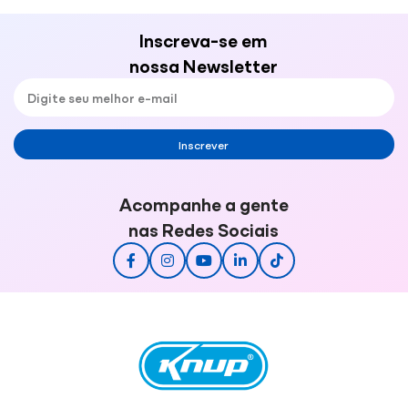
Inscreva-se em
nossa Newsletter
Inscrever
Acompanhe a gente
nas Redes Sociais