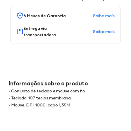
Saiba mais
6 Meses de Garantia
Entrega via
Saiba mais
transportadora
Informações sobre o produto
• Conjunto de teclado e mouse com fio
• Teclado: 107 teclas membrana
• Mouse: DPI: 1000, cabo 1,35M