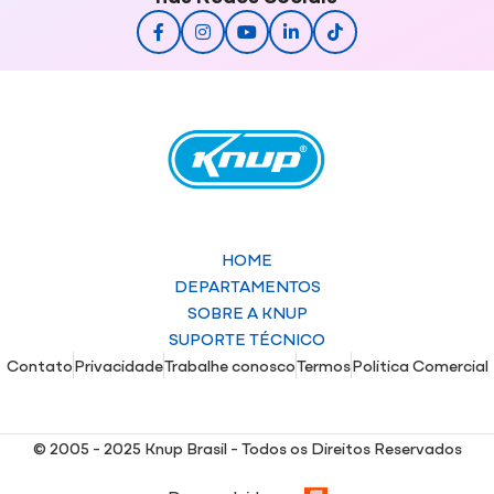
HOME
DEPARTAMENTOS
SOBRE A KNUP
SUPORTE TÉCNICO
Contato
Privacidade
Trabalhe conosco
Termos
Politica Comercial
© 2005 - 2025 Knup Brasil - Todos os Direitos Reservados