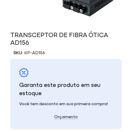
TRANSCEPTOR DE FIBRA ÓTICA
AD156
SKU:
KP-AD156
Garanta este produto em seu
estoque
Você tem desconto em sua primeira compra!
Orçamento