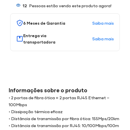
12
Pessoas estão vendo este produto agora!
Saiba mais
6 Meses de Garantia
Entrega via
Saiba mais
transportadora
Informações sobre o produto
• 2 portas de fibra ótica + 2 portas RJ45 Ethernet –
100Mbps
• Dissipação térmica eficaz
• Distância de transmissão por fibra ótica: 155Mps/20km
• Distância de transmissão por RJ45: 10/100Mbps/100m