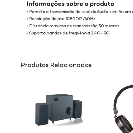
Informações sobre o produto
• Permite a transmissão de sinal de áudio sem fio em
• Resolução de ate 1080DP /60Hz
• Distância máxima de transmissão 50 metros
• Suporta bandas de frequência 2.4G+5G
Produtos Relacionados