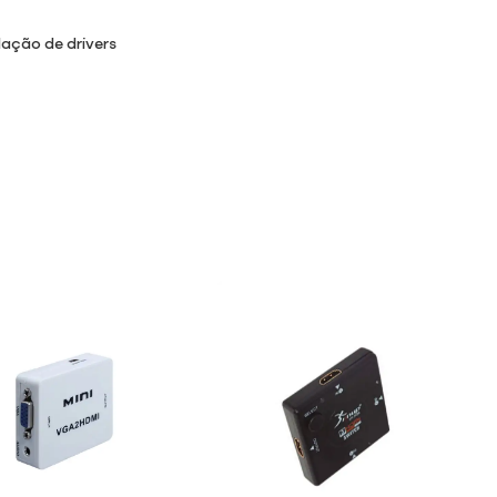
lação de drivers