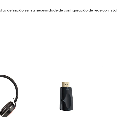
 alta definição sem a necessidade de configuração de rede ou insta