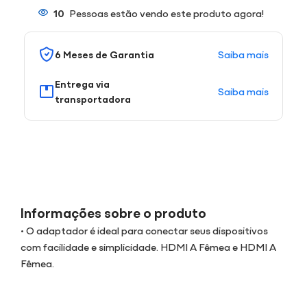
10
Pessoas estão vendo este produto agora!
Saiba mais
6 Meses de Garantia
Entrega via
Saiba mais
transportadora
Informações sobre o produto
• O adaptador é ideal para conectar seus dispositivos
com facilidade e simplicidade. HDMI A Fêmea e HDMI A
Fêmea.