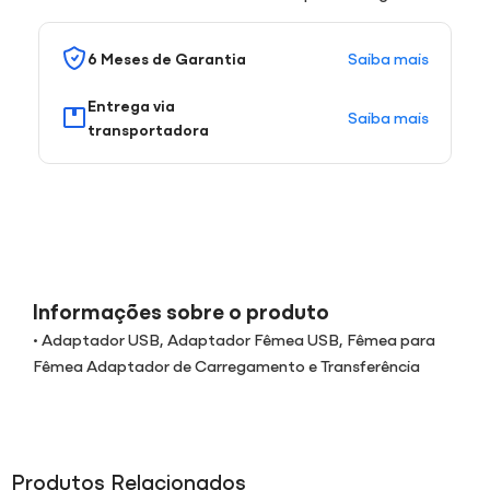
Saiba mais
6 Meses de Garantia
Entrega via
Saiba mais
transportadora
Informações sobre o produto
• Adaptador USB, Adaptador Fêmea USB, Fêmea para
Fêmea Adaptador de Carregamento e Transferência
Produtos Relacionados