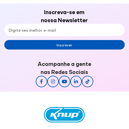
Inscreva-se em
nossa Newsletter
Inscrever
Acompanhe a gente
nas Redes Sociais