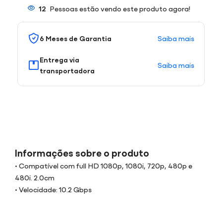
12
Pessoas estão vendo este produto agora!
Saiba mais
6 Meses de Garantia
Entrega via
Saiba mais
transportadora
Informações sobre o produto
• Compatível com full HD 1080p, 1080i, 720p, 480p e
480i. 2.0cm
• Velocidade: 10.2 Gbps