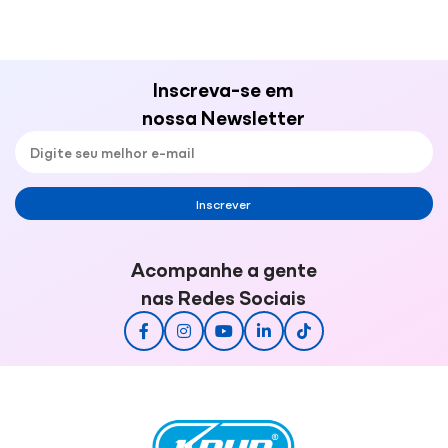
Inscreva-se em
nossa Newsletter
Inscrever
Acompanhe a gente
nas Redes Sociais