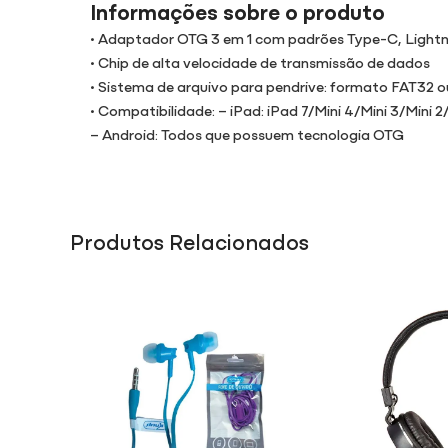
Informações sobre o produto
• Adaptador OTG 3 em 1 com padrões Type-C, Lightn
• Chip de alta velocidade de transmissão de dados
• Sistema de arquivo para pendrive: formato FAT32 o
• Compatibilidade: – iPad: iPad 7/Mini 4/Mini 3/Mini 2/i
– Android: Todos que possuem tecnologia OTG
Produtos Relacionados