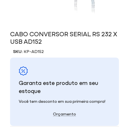
CABO CONVERSOR SERIAL RS 232 X
USB AD152
SKU:
KP-AD152
Garanta este produto em seu
estoque
Você tem desconto em sua primeira compra!
Orçamento