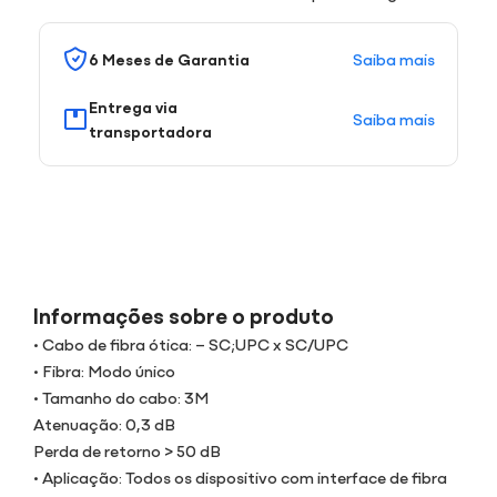
Saiba mais
6 Meses de Garantia
Entrega via
Saiba mais
transportadora
Informações sobre o produto
• Cabo de fibra ótica: – SC;UPC x SC/UPC
• Fibra: Modo único
• Tamanho do cabo: 3M
Atenuação: 0,3 dB
Perda de retorno > 50 dB
• Aplicação: Todos os dispositivo com interface de fibra