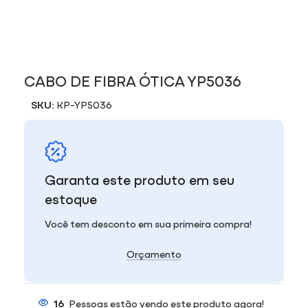
CABO DE FIBRA ÓTICA YP5036
SKU:
KP-YP5036
Garanta este produto em seu
estoque
Você tem desconto em sua primeira compra!
Orçamento
16
Pessoas estão vendo este produto agora!