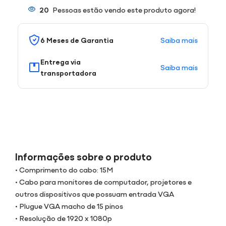
20
Pessoas estão vendo este produto agora!
Saiba mais
6 Meses de Garantia
Entrega via
Saiba mais
transportadora
Informações sobre o produto
• Comprimento do cabo: 15M
• Cabo para monitores de computador, projetores e
outros dispositivos que possuam entrada VGA
• Plugue VGA macho de 15 pinos
• Resolução de 1920 x 1080p