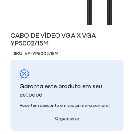
CABO DE VÍDEO VGA X VGA
YP5002/15M
SKU:
KP-YP5002/15M
Garanta este produto em seu
estoque
Você tem desconto em sua primeira compra!
Orçamento