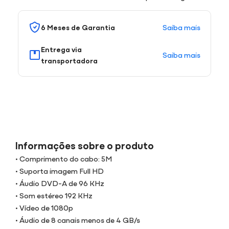
Saiba mais
6 Meses de Garantia
Entrega via
Saiba mais
transportadora
Informações sobre o produto
• Comprimento do cabo: 5M
• Suporta imagem Full HD
• Áudio DVD-A de 96 KHz
• Som estéreo 192 KHz
• Vídeo de 1080p
• Áudio de 8 canais menos de 4 GB/s