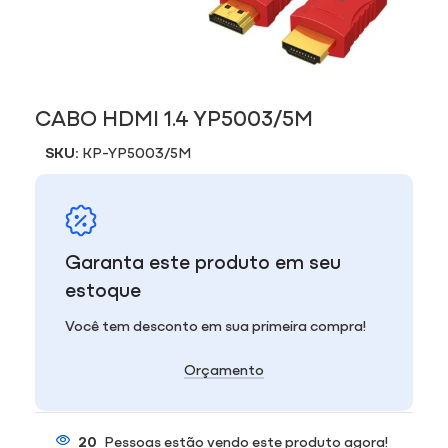
CABO HDMI 1.4 YP5003/5M
SKU:
KP-YP5003/5M
Garanta este produto em seu
estoque
Você tem desconto em sua primeira compra!
Orçamento
20
Pessoas estão vendo este produto agora!