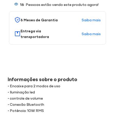
16
Pessoas estão vendo este produto agora!
Saiba mais
6 Meses de Garantia
Entrega via
Saiba mais
transportadora
Informações sobre o produto
• Encaixe para 2 modos de uso
• Iluminação led
• controle de volume
• Conexão Bluetooth
• Potência: 10W RMS