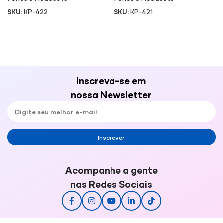
SKU:
KP-422
SKU:
KP-421
Inscreva-se em
nossa Newsletter
Inscrever
Acompanhe a gente
nas Redes Sociais