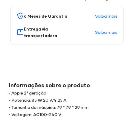
Saiba mais
6 Meses de Garantia
Entrega via
Saiba mais
transportadora
Informações sobre o produto
• Apple 2ª geração
• Potência: 85 W 20 V/4,25 A
• Tamanho da máquina: 79 * 79 * 29 mm
• Voltagem: AC100-240 V