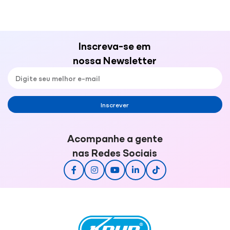
Inscreva-se em
nossa Newsletter
Inscrever
Acompanhe a gente
nas Redes Sociais