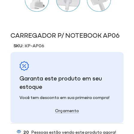
CARREGADOR P/ NOTEBOOK AP06
SKU:
KP-AP06
Garanta este produto em seu
estoque
Você tem desconto em sua primeira compra!
Orçamento
20
Pessoas estão vendo este produto agora!