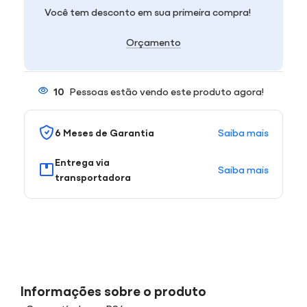
Você tem desconto em sua primeira compra!
Orçamento
10
Pessoas estão vendo este produto agora!
Saiba mais
6 Meses de Garantia
Entrega via
Saiba mais
transportadora
Informações sobre o produto