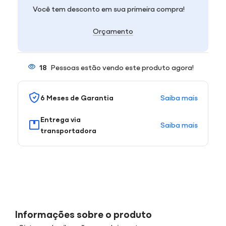
Você tem desconto em sua primeira compra!
Orçamento
18
Pessoas estão vendo este produto agora!
Saiba mais
6 Meses de Garantia
Entrega via
Saiba mais
transportadora
Informações sobre o produto