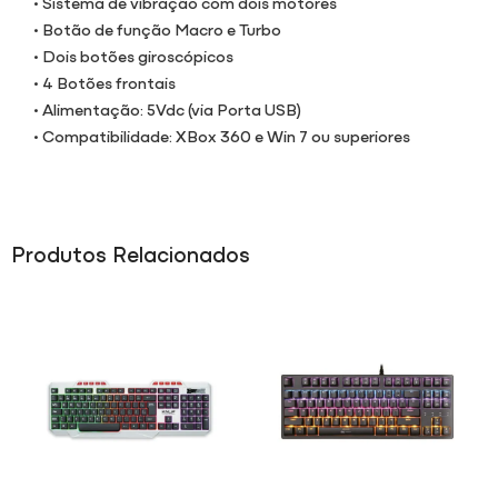
• Sistema de vibração com dois motores
• Botão de função Macro e Turbo
• Dois botões giroscópicos
• 4 Botões frontais
• Alimentação: 5Vdc (via Porta USB)
• Compatibilidade: XBox 360 e Win 7 ou superiores
Produtos Relacionados