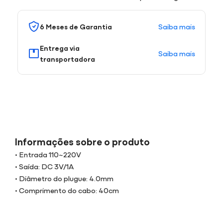
Saiba mais
6 Meses de Garantia
Entrega via
Saiba mais
transportadora
Informações sobre o produto
• Entrada 110~220V
• Saída: DC 3V/1A
• Diâmetro do plugue: 4.0mm
• Comprimento do cabo: 40cm