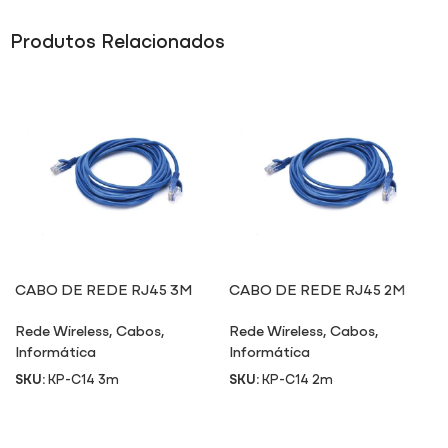
Produtos Relacionados
CABO DE REDE RJ45 3M
CABO DE REDE RJ45 2M
Rede Wireless
,
Cabos
,
Rede Wireless
,
Cabos
,
Informática
Informática
SKU:
KP-C14 3m
SKU:
KP-C14 2m