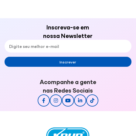
Inscreva-se em
nossa Newsletter
Inscrever
Acompanhe a gente
nas Redes Sociais