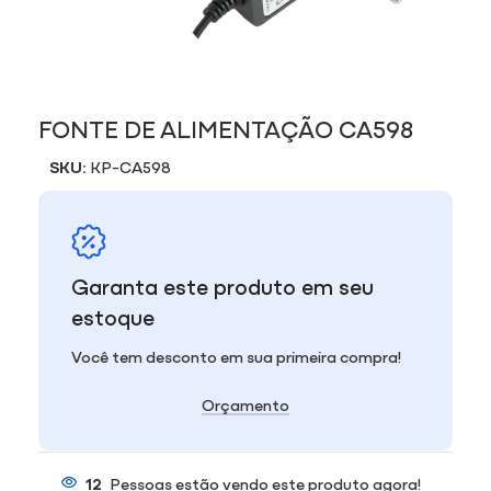
FONTE DE ALIMENTAÇÃO CA598
SKU:
KP-CA598
Garanta este produto em seu
estoque
Você tem desconto em sua primeira compra!
Orçamento
12
Pessoas estão vendo este produto agora!