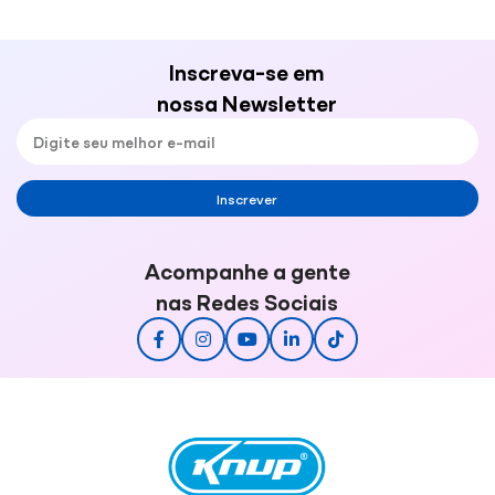
Inscreva-se em
nossa Newsletter
Inscrever
Acompanhe a gente
nas Redes Sociais