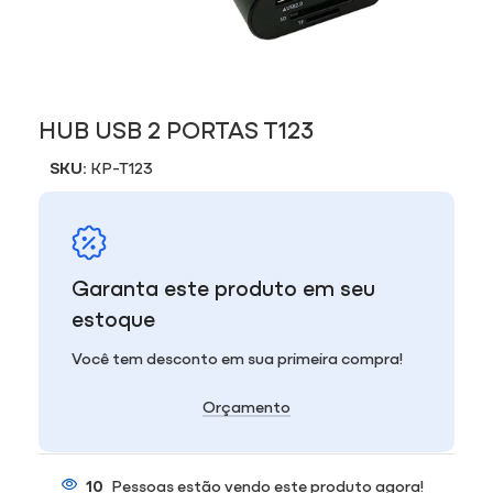
HUB USB 2 PORTAS T123
SKU:
KP-T123
Garanta este produto em seu
estoque
Você tem desconto em sua primeira compra!
Orçamento
10
Pessoas estão vendo este produto agora!