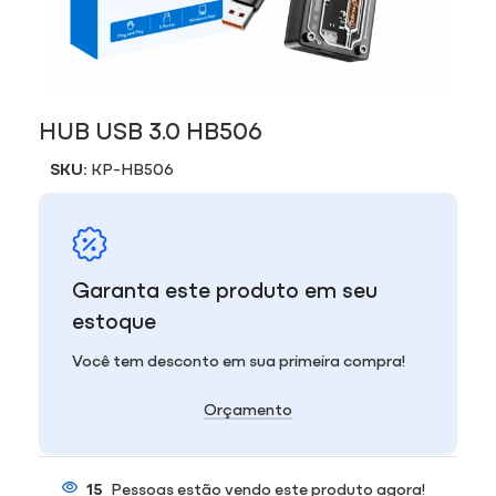
HUB USB 3.0 HB506
SKU:
KP-HB506
Garanta este produto em seu
estoque
Você tem desconto em sua primeira compra!
Orçamento
15
Pessoas estão vendo este produto agora!