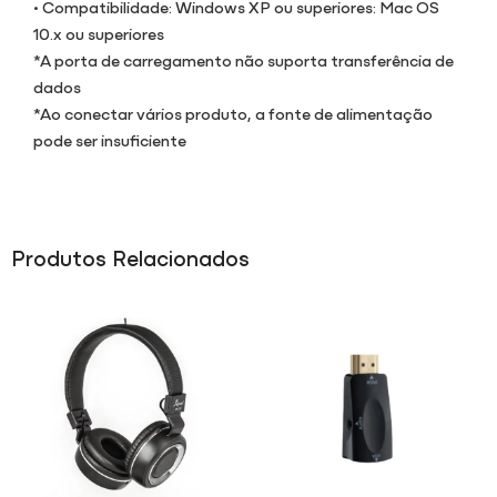
• Compatibilidade: Windows XP ou superiores: Mac OS
10.x ou superiores
*A porta de carregamento não suporta transferência de
dados
*Ao conectar vários produto, a fonte de alimentação
pode ser insuficiente
Produtos Relacionados