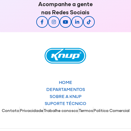
Acompanhe a gente
nas Redes Sociais
HOME
DEPARTAMENTOS
SOBRE A KNUP
SUPORTE TÉCNICO
Contato
Privacidade
Trabalhe conosco
Termos
Politica Comercial