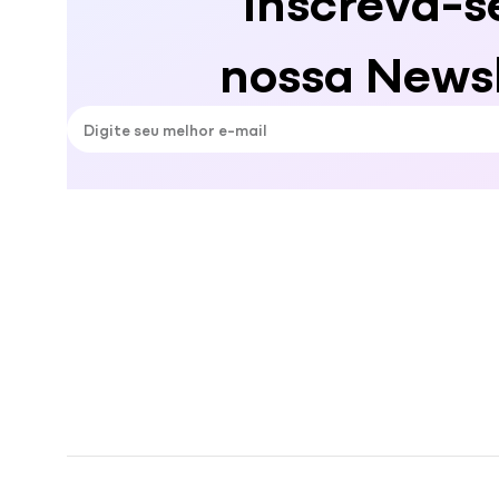
nossa Newsl