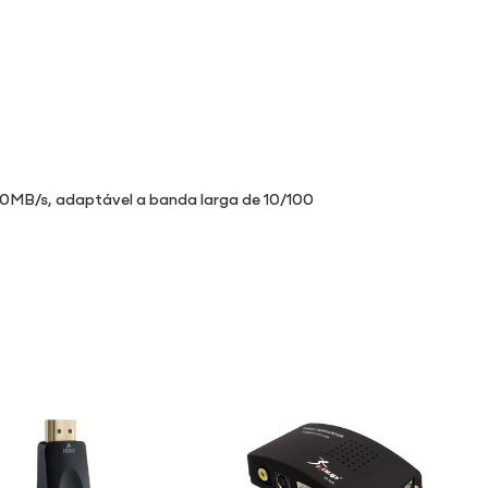
 100MB/s, adaptável a banda larga de 10/100