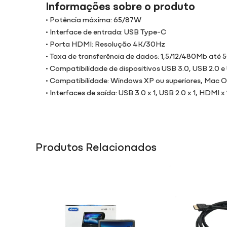
Informações sobre o produto
• Potência máxima: 65/87W
• Interface de entrada: USB Type-C
• Porta HDMI: Resolução 4K/30Hz
• Taxa de transferência de dados: 1,5/12/480Mb até 
• Compatibilidade de dispositivos USB 3.0, USB 2.0 e 
• Compatibilidade: Windows XP ou superiores, Mac OS
• Interfaces de saída: USB 3.0 x 1, USB 2.0 x 1, HDM
Produtos Relacionados