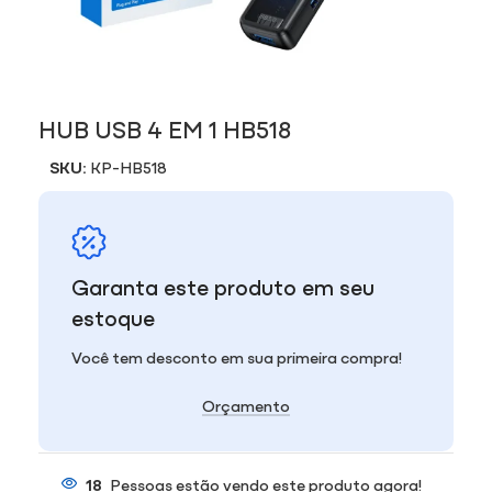
HUB USB 4 EM 1 HB518
SKU:
KP-HB518
Garanta este produto em seu
estoque
Você tem desconto em sua primeira compra!
Orçamento
18
Pessoas estão vendo este produto agora!