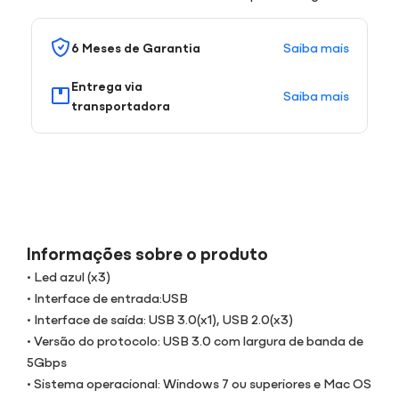
Saiba mais
6 Meses de Garantia
Entrega via
Saiba mais
transportadora
Informações sobre o produto
• Led azul (x3)
• Interface de entrada:USB
• Interface de saída: USB 3.0(x1), USB 2.0(x3)
• Versão do protocolo: USB 3.0 com largura de banda de
5Gbps
• Sistema operacional: Windows 7 ou superiores e Mac OS