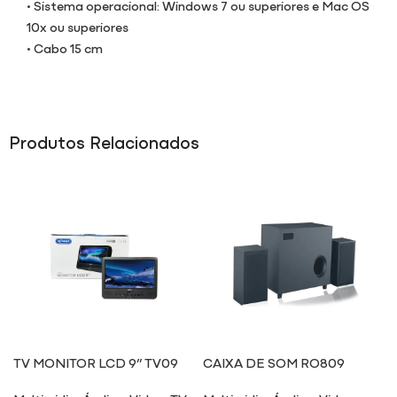
• Sistema operacional: Windows 7 ou superiores e Mac OS
10x ou superiores
• Cabo 15 cm
Produtos Relacionados
TV MONITOR LCD 9” TV09
CAIXA DE SOM RO809