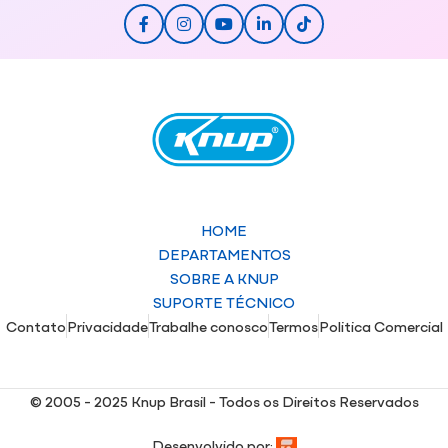
HOME
DEPARTAMENTOS
SOBRE A KNUP
SUPORTE TÉCNICO
Contato
Privacidade
Trabalhe conosco
Termos
Politica Comercial
© 2005 - 2025 Knup Brasil - Todos os Direitos Reservados
Desenvolvido por: