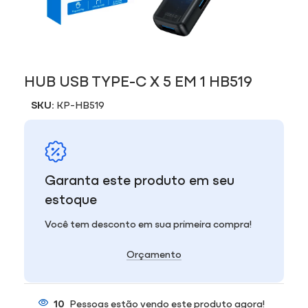
HUB USB TYPE-C X 5 EM 1 HB519
SKU:
KP-HB519
Garanta este produto em seu
estoque
Você tem desconto em sua primeira compra!
Orçamento
10
Pessoas estão vendo este produto agora!