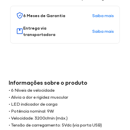
Saiba mais
6 Meses de Garantia
Entrega via
Saiba mais
transportadora
Informações sobre o produto
• 6 Níveis de velocidade
• Alivia a dor e rigidez muscular
• LED indicador de carga
• Potência nominal: 9W
• Velocidade: 3200r/min (máx.)
• Tensão de carregamento: 5Vdc (via porta USB)