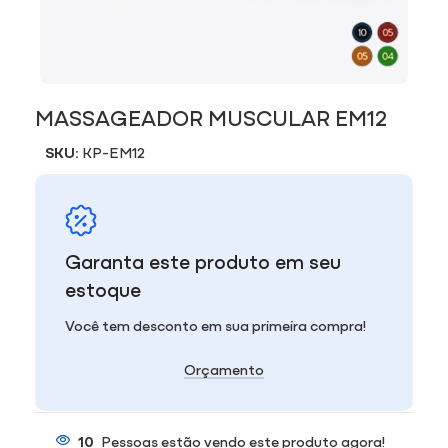
MASSAGEADOR MUSCULAR EM12
SKU:
KP-EM12
Garanta este produto em seu
estoque
Você tem desconto em sua primeira compra!
Orçamento
10
Pessoas estão vendo este produto agora!