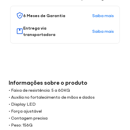
Saiba mais
6 Meses de Garantia
Entrega via
Saiba mais
transportadora
Informações sobre o produto
• Faixa de resistência: 5 a 60KG
• Auxilia no fortalecimento de mãos e dados
• Display LED
• Força ajustável
• Contagem precisa
• Peso: 156G