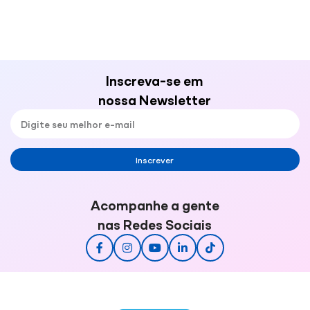
Inscreva-se em
nossa Newsletter
Inscrever
Acompanhe a gente
nas Redes Sociais