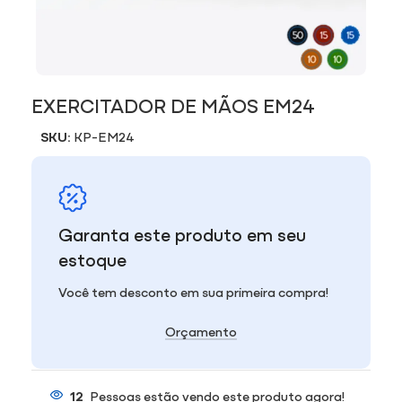
EXERCITADOR DE MÃOS EM24
SKU:
KP-EM24
Garanta este produto em seu
estoque
Você tem desconto em sua primeira compra!
Orçamento
12
Pessoas estão vendo este produto agora!