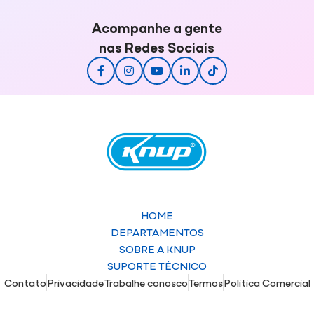
Acompanhe a gente
nas Redes Sociais
HOME
DEPARTAMENTOS
SOBRE A KNUP
SUPORTE TÉCNICO
Contato
Privacidade
Trabalhe conosco
Termos
Politica Comercial