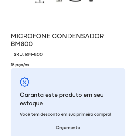
MICROFONE CONDENSADOR
BM800
SKU:
BM-800
15 pçs/cx
Garanta este produto em seu
estoque
Você tem desconto em sua primeira compra!
Orçamento