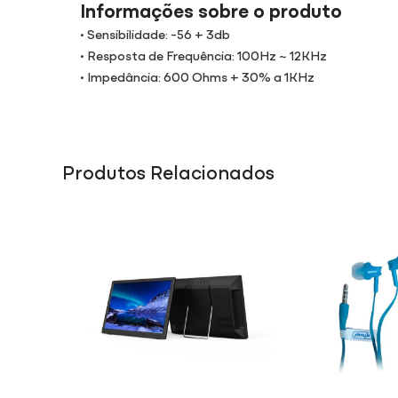
Informações sobre o produto
• Sensibilidade: -56 + 3db
• Resposta de Frequência: 100Hz ~ 12KHz
• Impedância: 600 Ohms + 30% a 1KHz
Produtos Relacionados