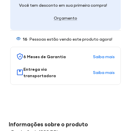
Você tem desconto em sua primeira compra!
Orçamento
16
Pessoas estão vendo este produto agora!
Saiba mais
6 Meses de Garantia
Entrega via
Saiba mais
transportadora
Informações sobre o produto