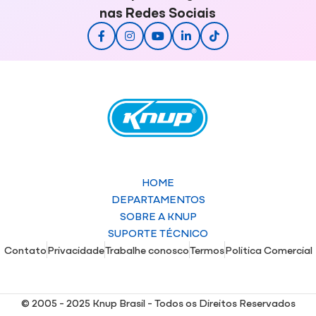
nas Redes Sociais
HOME
DEPARTAMENTOS
SOBRE A KNUP
SUPORTE TÉCNICO
Contato
Privacidade
Trabalhe conosco
Termos
Politica Comercial
© 2005 - 2025 Knup Brasil - Todos os Direitos Reservados