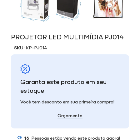
PROJETOR LED MULTIMÍDIA PJ014
SKU:
KP-PJ014
Garanta este produto em seu
estoque
Você tem desconto em sua primeira compra!
Orçamento
16
Pessoas estão vendo este produto agora!