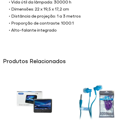
• Vida útil da lâmpada: 30000 h
• Dimensões: 22 x 19,5 x 17,2 cm
• Distância de projeção: 1 a 3 metros
• Proporção de contraste: 1000:1
• Alto-falante integrado
Produtos Relacionados