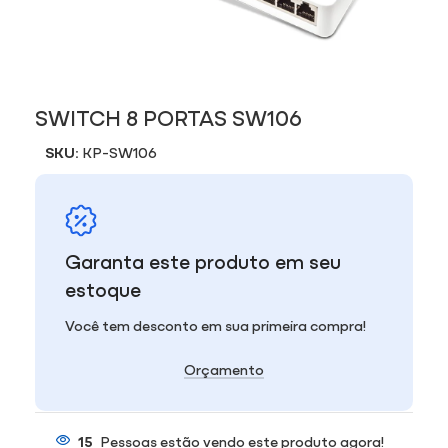
SWITCH 8 PORTAS SW106
SKU:
KP-SW106
Garanta este produto em seu
estoque
Você tem desconto em sua primeira compra!
Orçamento
15
Pessoas estão vendo este produto agora!