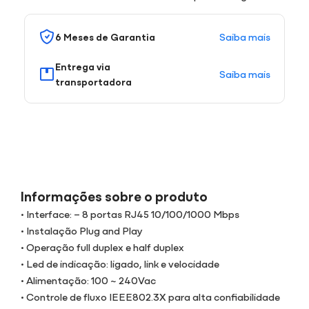
Saiba mais
6 Meses de Garantia
Entrega via
Saiba mais
transportadora
Informações sobre o produto
• Interface: – 8 portas RJ45 10/100/1000 Mbps
• Instalação Plug and Play
• Operação full duplex e half duplex
• Led de indicação: ligado, link e velocidade
• Alimentação: 100 ~ 240Vac
• Controle de fluxo IEEE802.3X para alta confiabilidade