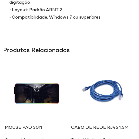
digitação
• Layout: Padrão ABNT 2
• Compatibilidade: Windows 7 ou superiores
Produtos Relacionados
MOUSE PAD S011
CABO DE REDE RJ45 1,5M