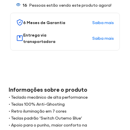
16
Pessoas estão vendo este produto agora!
Saiba mais
6 Meses de Garantia
Entrega via
Saiba mais
transportadora
Informações sobre o produto
• Teclado mecânico de alta performance
• Teclas 100% Anti-Ghosting
• Retro iluminação em 7 cores
• Teclas padrão ‘Switch Outemo Blue’
• Apoio para o punho, maior conforto na