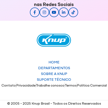
nas Redes Sociais
HOME
DEPARTAMENTOS
SOBRE A KNUP
SUPORTE TÉCNICO
Contato
Privacidade
Trabalhe conosco
Termos
Politica Comercial
© 2005 - 2025 Knup Brasil - Todos os Direitos Reservados