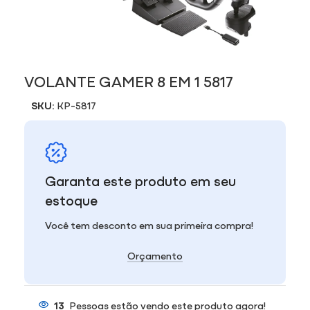
VOLANTE GAMER 8 EM 1 5817
SKU:
KP-5817
Garanta este produto em seu
estoque
Você tem desconto em sua primeira compra!
Orçamento
13
Pessoas estão vendo este produto agora!