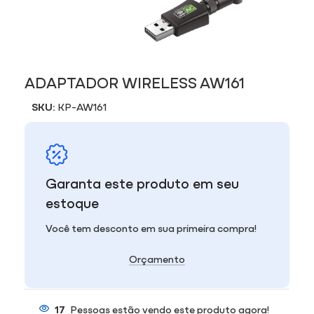
ADAPTADOR WIRELESS AW161
SKU:
KP-AW161
Garanta este produto em seu
estoque
Você tem desconto em sua primeira compra!
Orçamento
17
Pessoas estão vendo este produto agora!