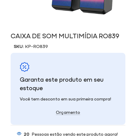
CAIXA DE SOM MULTIMÍDIA RO839
SKU:
KP-RO839
Garanta este produto em seu
estoque
Você tem desconto em sua primeira compra!
Orçamento
20
Pessoas estão vendo este produto agora!