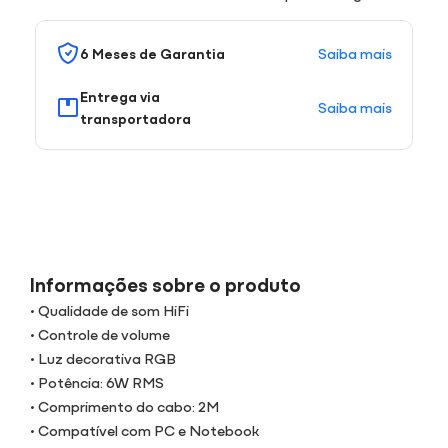
Saiba mais
6 Meses de Garantia
Entrega via
Saiba mais
transportadora
Informações sobre o produto
• Qualidade de som HiFi
• Controle de volume
• Luz decorativa RGB
• Potência: 6W RMS
• Comprimento do cabo: 2M
• Compatível com PC e Notebook