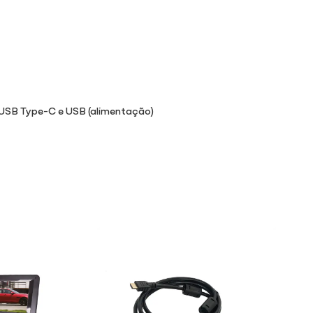
e USB Type-C e USB (alimentação)