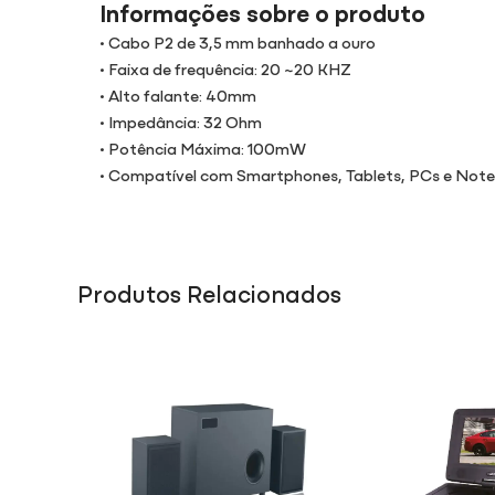
Informações sobre o produto
• Cabo P2 de 3,5 mm banhado a ouro
• Faixa de frequência: 20 ~20 KHZ
• Alto falante: 40mm
• Impedância: 32 Ohm
• Potência Máxima: 100mW
• Compatível com Smartphones, Tablets, PCs e Not
Produtos Relacionados