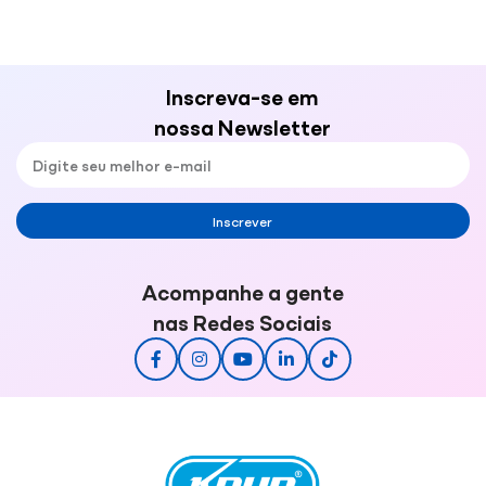
Inscreva-se em
nossa Newsletter
Inscrever
Acompanhe a gente
nas Redes Sociais