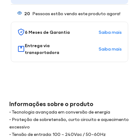
20
Pessoas estão vendo este produto agora!
Saiba mais
6 Meses de Garantia
Entrega via
Saiba mais
transportadora
Informações sobre o produto
• Tecnologia avançada em conversão de energia
• Proteção de sobretensão, curto circuito e aquecimento
excessivo
• Tensão de entrada: 100 ~ 240Vac / 50~60Hz