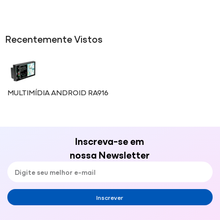
Recentemente Vistos
MULTIMÍDIA ANDROID RA916
Inscreva-se em
nossa Newsletter
Inscrever