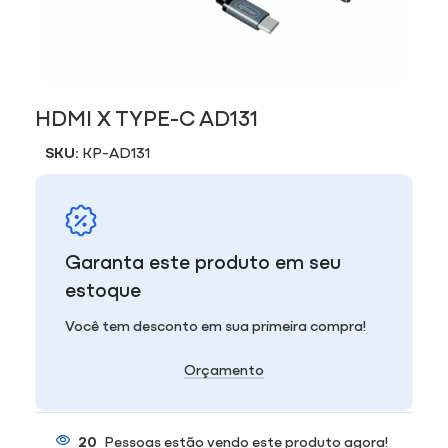
HDMI X TYPE-C AD131
SKU:
KP-AD131
Garanta este produto em seu
estoque
Você tem desconto em sua primeira compra!
Orçamento
20
Pessoas estão vendo este produto agora!