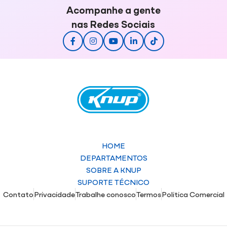
Acompanhe a gente
nas Redes Sociais
HOME
DEPARTAMENTOS
SOBRE A KNUP
SUPORTE TÉCNICO
Contato
Privacidade
Trabalhe conosco
Termos
Politica Comercial