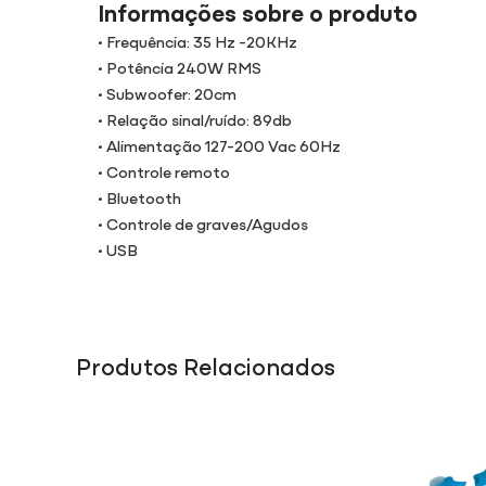
Informações sobre o produto
• Frequência: 35 Hz -20KHz
• Potência 240W RMS
• Subwoofer: 20cm
• Relação sinal/ruído: 89db
• Alimentação 127-200 Vac 60Hz
• Controle remoto
• Bluetooth
• Controle de graves/Agudos
• USB
Produtos Relacionados