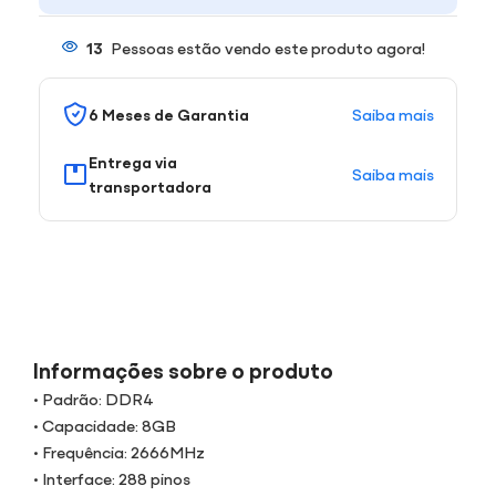
13
Pessoas estão vendo este produto agora!
Saiba mais
6 Meses de Garantia
Entrega via
Saiba mais
transportadora
Informações sobre o produto
• Padrão: DDR4
• Capacidade: 8GB
• Frequência: 2666MHz
• Interface: 288 pinos